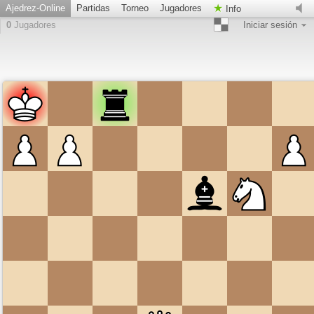
Ajedrez-Online
Partidas
Torneo
Jugadores
Info
0
Jugadores
Iniciar sesión