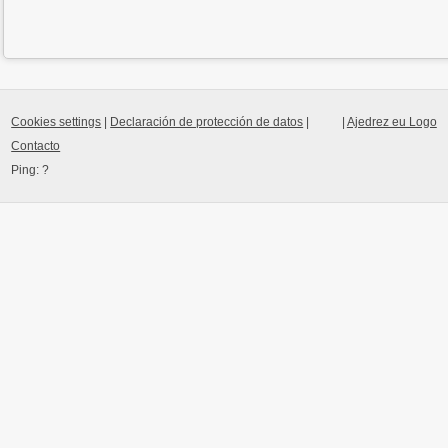
Cookies settings
|
Declaración de protección de datos
|
|
Ajedrez eu Logo
Contacto
Ping:
?