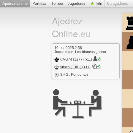
Ajedrez-Online
Partidas
Torneo
Jugadores
0
Jugadores
Info
Ajedrez-
Online
.eu
10-oct-2025 2:56
Jaque mate, Las blancas ganan
CVG74 (1277) (-11)
vitoco (1381) (+11)
3 + 2
, Por puntos