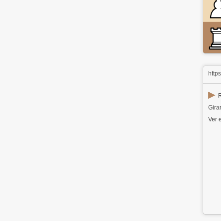
http
▶
R
Girar
Ver e