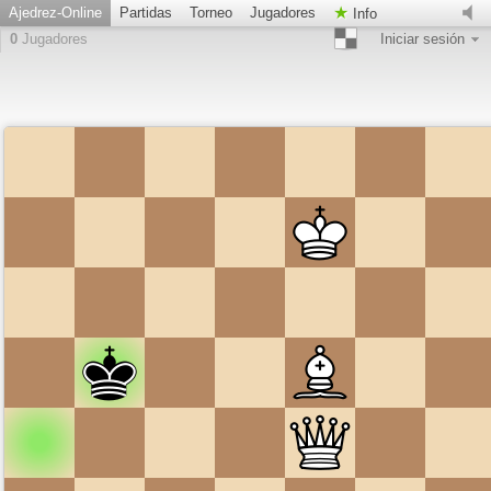
Ajedrez-Online
Partidas
Torneo
Jugadores
Info
0
Jugadores
Iniciar sesión