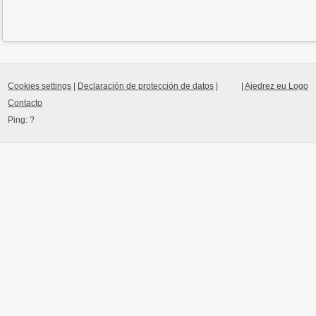
Cookies settings
|
Declaración de protección de datos
|
|
Ajedrez eu Logo
Contacto
Ping:
?