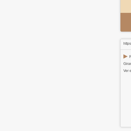
http
▶
R
Girar
Ver e