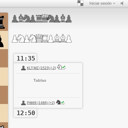
Iniciar sesión
11:35
KLT-MZ (1523) (-2)
Tablas
Pitti89 (1486) (+2)
12:50