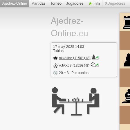
Ajedrez-Online
Partidas
Torneo
Jugadores
0
Jugadores
Info
Ajedrez-
Online
.eu
17-may-2025 14:03
Tablas,
mikelino (1150) (+8)
AJAX57 (1329) (-8)
20 + 3
, Por puntos