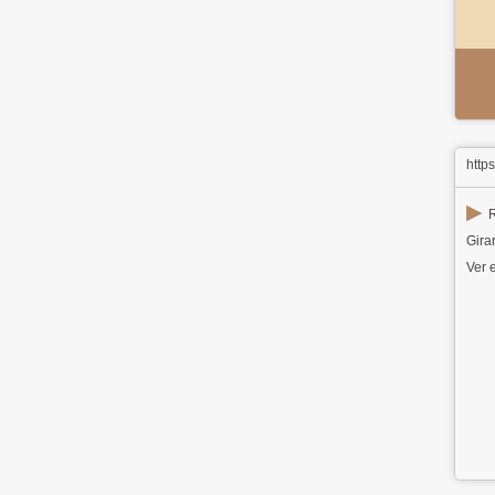
http
▶
R
Girar
Ver e