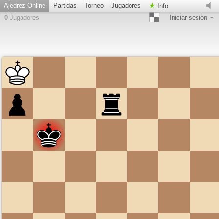
Ajedrez-Online
Partidas
Torneo
Jugadores
Info
0
Jugadores
Iniciar sesión