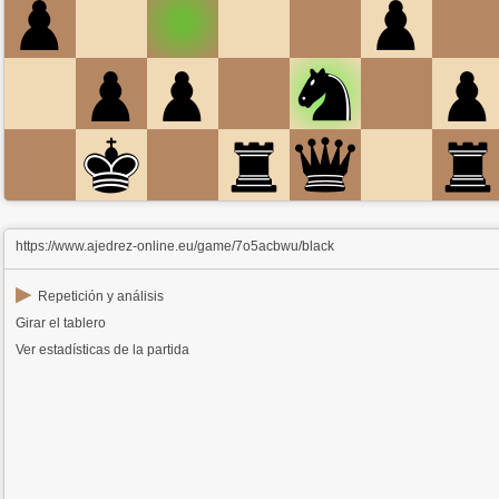
https://www.ajedrez-online.eu/game/7o5acbwu/black
▶
Repetición y análisis
Girar el tablero
Ver estadísticas de la partida