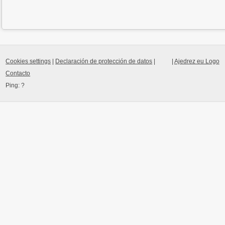
Cookies settings
|
Declaración de protección de datos
|
|
Ajedrez eu Logo
Contacto
Ping:
?