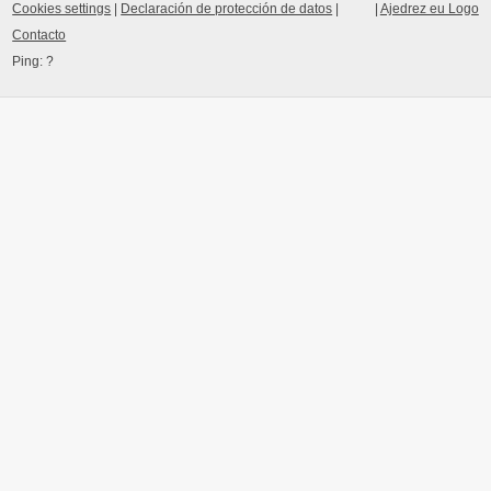
Cookies settings
|
Declaración de protección de datos
|
|
Ajedrez eu Logo
Contacto
Ping:
?