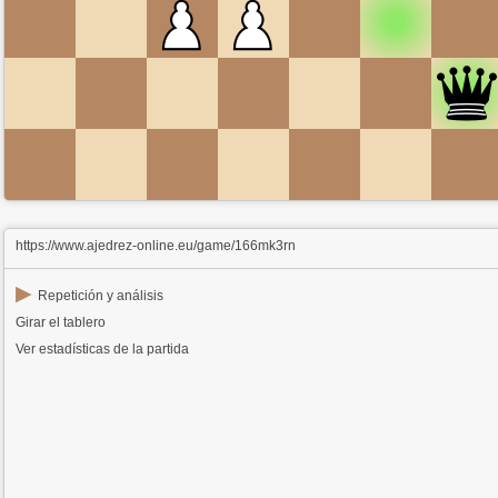
https://www.ajedrez-online.eu/game/166mk3rn
▶
Repetición y análisis
Girar el tablero
Ver estadísticas de la partida