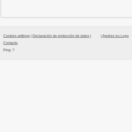
Cookies settings
|
Declaración de protección de datos
|
|
Ajedrez eu Logo
Contacto
Ping:
?